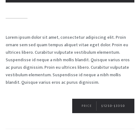
Lorem ipsum dolor sit amet, consectetur adipiscing elit. Proin
ornare sem sed quam tempus aliquet vitae eget dolor. Proin eu
ultrices libero. Curabitur vulputate vestibulum elementum.
Suspendisse id neque a nibh mollis blandit. Quisque varius eros
ac purus dignissim. Proin eu ultrices libero. Curabitur vulputate
vestibulum elementum. Suspendisse id neque a nibh mollis
blandit. Quisque varius eros ac purus dignissim.
PRICE
$1250-$3350