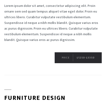
Lorem ipsum dolor sit amet, consectetur adipiscing elit. Proin
ornare sem sed quam tempus aliquet vitae eget dolor. Proin eu
ultrices libero. Curabitur vulputate vestibulum elementum.
Suspendisse id neque a nibh mollis blandit. Quisque varius eros
ac purus dignissim. Proin eu ultrices libero. Curabitur vulputate
vestibulum elementum. Suspendisse id neque a nibh mollis
blandit. Quisque varius eros ac purus dignissim.
PRICE
$1250-$3350
FURNITURE DESIGN